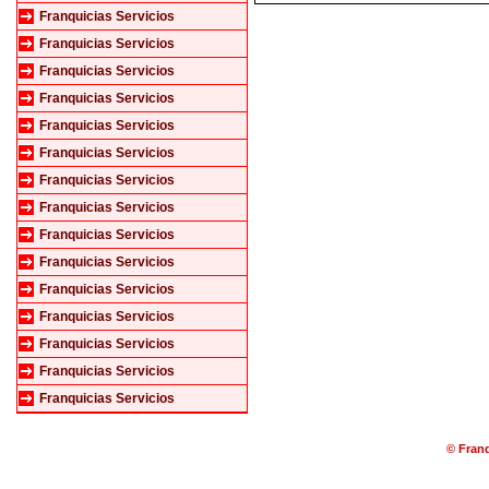
Franquicias Servicios
Franquicias Servicios
Franquicias Servicios
Franquicias Servicios
Franquicias Servicios
Franquicias Servicios
Franquicias Servicios
Franquicias Servicios
Franquicias Servicios
Franquicias Servicios
Franquicias Servicios
Franquicias Servicios
Franquicias Servicios
Franquicias Servicios
Franquicias Servicios
© Franq