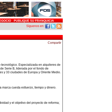
EGOCIO
PUBLIQUE SU FRANQUICIA
Síguenos en:
 tecnológico. Especializada en alquileres de
e Serie B, liderada por el fondo de
ses y 33 ciudades de Europa y Oriente Medio.
na marca cuesta esfuerzo, tiempo y dinero.
tividad y el objetivo del proyecto de reforma;