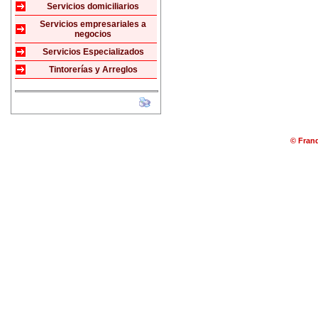
Servicios domiciliarios
Servicios empresariales a
negocios
Servicios Especializados
Tintorerías y Arreglos
© Franq