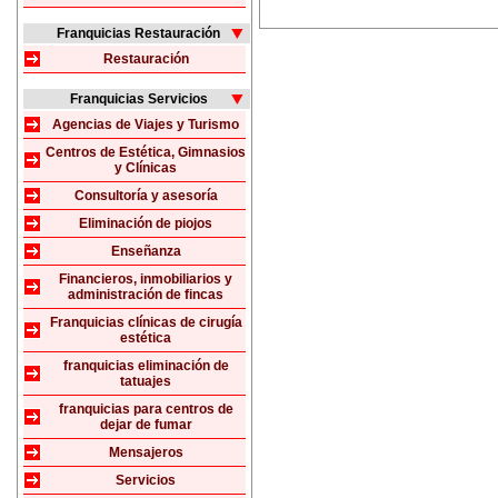
Franquicias Restauración
Restauración
Franquicias Servicios
Agencias de Viajes y Turismo
Centros de Estética, Gimnasios
y Clínicas
Consultoría y asesoría
Eliminación de piojos
Enseñanza
Financieros, inmobiliarios y
administración de fincas
Franquicias clínicas de cirugía
estética
franquicias eliminación de
tatuajes
franquicias para centros de
dejar de fumar
Mensajeros
Servicios