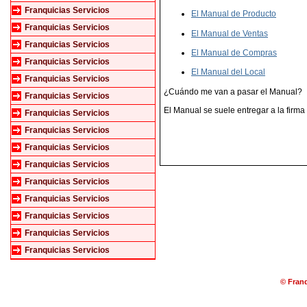
Franquicias Servicios
El Manual de Producto
Franquicias Servicios
El Manual de Ventas
Franquicias Servicios
El Manual de Compras
Franquicias Servicios
El Manual del Local
Franquicias Servicios
¿Cuándo me van a pasar el Manual?
Franquicias Servicios
El Manual se suele entregar a la firma
Franquicias Servicios
Franquicias Servicios
Franquicias Servicios
Franquicias Servicios
Franquicias Servicios
Franquicias Servicios
Franquicias Servicios
Franquicias Servicios
Franquicias Servicios
© Franq