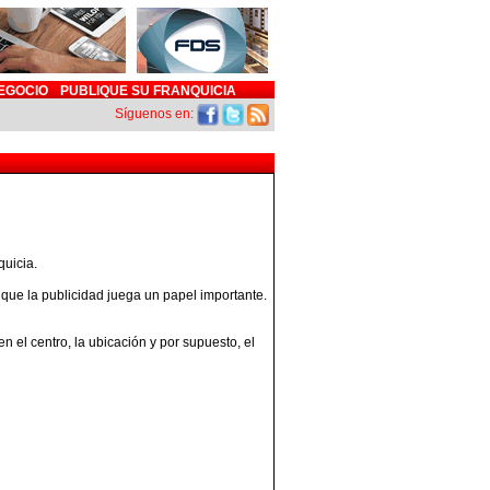
EGOCIO
PUBLIQUE SU FRANQUICIA
Síguenos en:
quicia.
 que la publicidad juega un papel importante.
n el centro, la ubicación y por supuesto, el