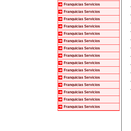
Franquicias Servicios
Franquicias Servicios
Franquicias Servicios
Franquicias Servicios
Franquicias Servicios
Franquicias Servicios
Franquicias Servicios
Franquicias Servicios
Franquicias Servicios
Franquicias Servicios
Franquicias Servicios
Franquicias Servicios
Franquicias Servicios
Franquicias Servicios
Franquicias Servicios