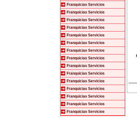
Franquicias Servicios
Franquicias Servicios
Franquicias Servicios
Franquicias Servicios
Franquicias Servicios
Franquicias Servicios
Franquicias Servicios
Franquicias Servicios
Franquicias Servicios
Franquicias Servicios
Franquicias Servicios
Franquicias Servicios
Franquicias Servicios
Franquicias Servicios
Franquicias Servicios