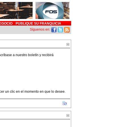
EGOCIO
PUBLIQUE SU FRANQUICIA
Síguenos en:
críbase a nuestro boletín y recibirá
acer un clic en el momento en que lo desee.