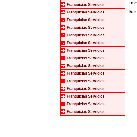
En es
Franquicias Servicios
Se r
Franquicias Servicios
Franquicias Servicios
Franquicias Servicios
Franquicias Servicios
Franquicias Servicios
Franquicias Servicios
Franquicias Servicios
Franquicias Servicios
Franquicias Servicios
Franquicias Servicios
Franquicias Servicios
Franquicias Servicios
Franquicias Servicios
Franquicias Servicios