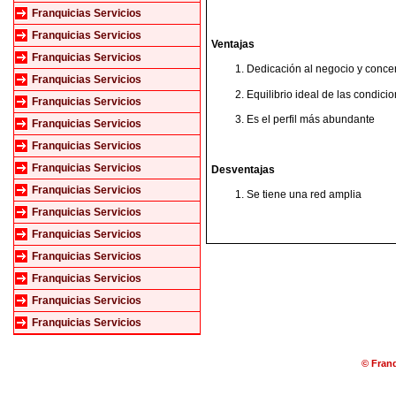
Franquicias Servicios
Franquicias Servicios
Ventajas
Franquicias Servicios
Dedicación al negocio y conce
Franquicias Servicios
Equilibrio ideal de las condici
Franquicias Servicios
Es el perfil más abundante
Franquicias Servicios
Franquicias Servicios
Franquicias Servicios
Desventajas
Franquicias Servicios
Se tiene una red amplia
Franquicias Servicios
Franquicias Servicios
Franquicias Servicios
Franquicias Servicios
Franquicias Servicios
Franquicias Servicios
© Franq