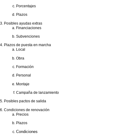
Porcentajes
Plazos
Posibles ayudas extras
Financiaciones
Subvenciones
Plazos de puesta en marcha
Local
Obra
Formación
Personal
Montaje
Campaña de lanzamiento
Posibles pactos de salida
Condiciones de renovación
Precios
Plazos
Condiciones