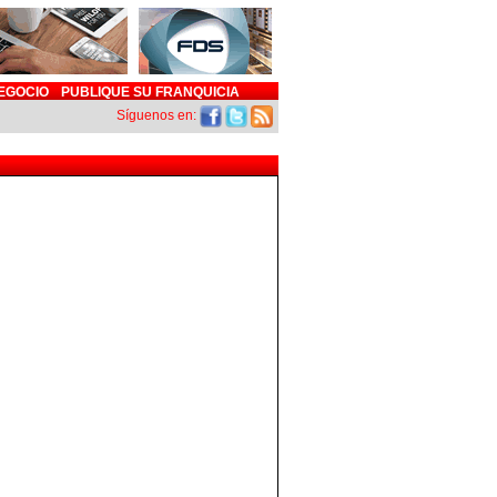
EGOCIO
PUBLIQUE SU FRANQUICIA
Síguenos en: