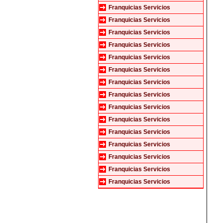
Franquicias Servicios
Franquicias Servicios
Franquicias Servicios
Franquicias Servicios
Franquicias Servicios
Franquicias Servicios
Franquicias Servicios
Franquicias Servicios
Franquicias Servicios
Franquicias Servicios
Franquicias Servicios
Franquicias Servicios
Franquicias Servicios
Franquicias Servicios
Franquicias Servicios