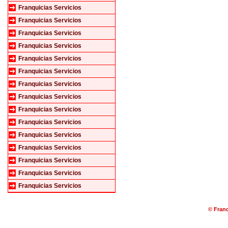
Franquicias Servicios
Franquicias Servicios
Franquicias Servicios
Franquicias Servicios
Franquicias Servicios
Franquicias Servicios
Franquicias Servicios
Franquicias Servicios
Franquicias Servicios
Franquicias Servicios
Franquicias Servicios
Franquicias Servicios
Franquicias Servicios
Franquicias Servicios
Franquicias Servicios
© Franq