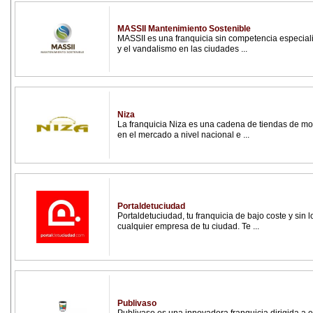
MASSII Mantenimiento Sostenible
MASSII es una franquicia sin competencia especiali
y el vandalismo en las ciudades ...
Niza
La franquicia Niza es una cadena de tiendas de 
en el mercado a nivel nacional e ...
Portaldetuciudad
Portaldetuciudad, tu franquicia de bajo coste y sin 
cualquier empresa de tu ciudad. Te ...
Publivaso