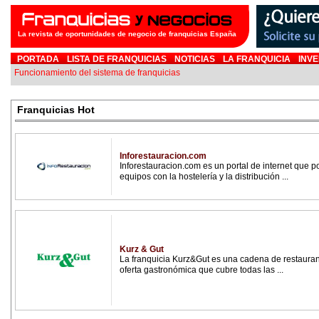
La revista de oportunidades de negocio de franquicias España
PORTADA
LISTA DE FRANQUICIAS
NOTICIAS
LA FRANQUICIA
INVE
Funcionamiento del sistema de franquicias
Franquicias Hot
Inforestauracion.com
Inforestauracion.com es un portal de internet que 
equipos con la hostelería y la distribución ...
Kurz & Gut
La franquicia Kurz&Gut es una cadena de restauran
oferta gastronómica que cubre todas las ...