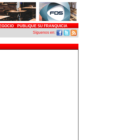
EGOCIO
PUBLIQUE SU FRANQUICIA
Síguenos en: