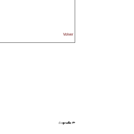
Volver