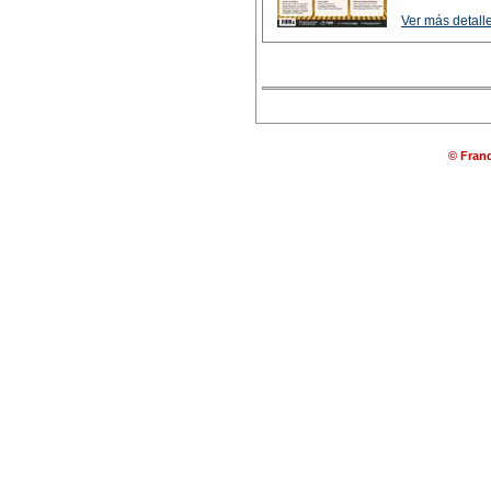
Ver más detalle
© Franq