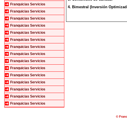
Franquicias Servicios
4. Bimestral (Inversión Optimizad
Franquicias Servicios
Franquicias Servicios
Franquicias Servicios
Franquicias Servicios
Franquicias Servicios
Franquicias Servicios
Franquicias Servicios
Franquicias Servicios
Franquicias Servicios
Franquicias Servicios
Franquicias Servicios
Franquicias Servicios
Franquicias Servicios
Franquicias Servicios
© Franq