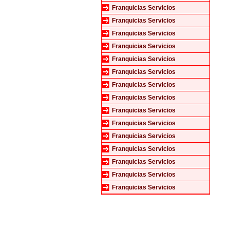
Franquicias Servicios
Franquicias Servicios
Franquicias Servicios
Franquicias Servicios
Franquicias Servicios
Franquicias Servicios
Franquicias Servicios
Franquicias Servicios
Franquicias Servicios
Franquicias Servicios
Franquicias Servicios
Franquicias Servicios
Franquicias Servicios
Franquicias Servicios
Franquicias Servicios