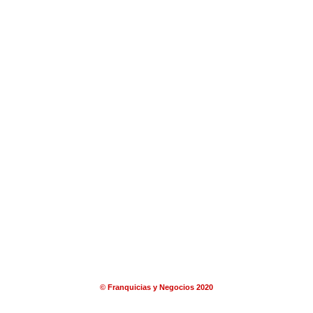
© Franquicias y Negocios 2020