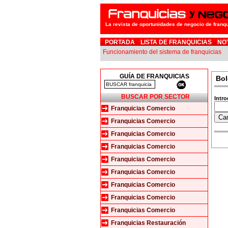
La revista de oportunidades de negocio de franq
PORTADA
LISTA DE FRANQUICIAS
NO
Funcionamiento del sistema de franquicias
GUÍA DE FRANQUICIAS
Bol
BUSCAR POR SECTOR
Intro
Franquicias Comercio
Franquicias Comercio
Franquicias Comercio
Franquicias Comercio
Franquicias Comercio
Franquicias Comercio
Franquicias Comercio
Franquicias Comercio
Franquicias Comercio
Franquicias Restauración