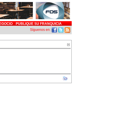
EGOCIO
PUBLIQUE SU FRANQUICIA
Síguenos en: