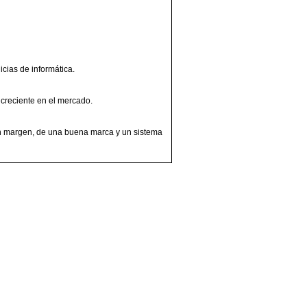
cias de informática.
 creciente en el mercado.
en margen, de una buena marca y un sistema