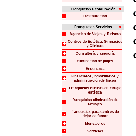
Franquicias Restauración
Restauración
Franquicias Servicios
Agencias de Viajes y Turismo
Centros de Estética, Gimnasios
y Clínicas
Consultoría y asesoría
Eliminación de piojos
Enseñanza
Financieros, inmobiliarios y
administración de fincas
Franquicias clínicas de cirugía
estética
franquicias eliminación de
tatuajes
franquicias para centros de
dejar de fumar
Mensajeros
Servicios