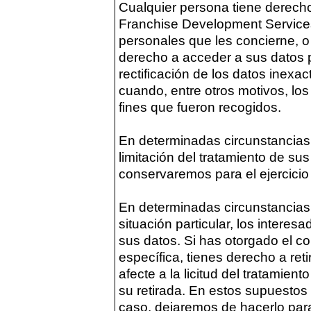
Cualquier persona tiene derecho
Franchise Development Service
personales que les concierne, o
derecho a acceder a sus datos p
rectificación de los datos inexac
cuando, entre otros motivos, lo
fines que fueron recogidos.
En determinadas circunstancias, 
limitación del tratamiento de s
conservaremos para el ejercicio
En determinadas circunstancias
situación particular, los intere
sus datos. Si has otorgado el co
específica, tienes derecho a ret
afecte a la licitud del tratamien
su retirada. En estos supuestos 
caso, dejaremos de hacerlo para