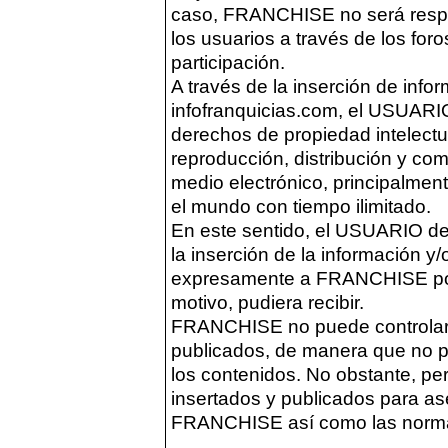
caso, FRANCHISE no será respon
los usuarios a través de los foro
participación.
A través de la inserción de info
infofranquicias.com, el USUARIO 
derechos de propiedad intelectua
reproducción, distribución y com
medio electrónico, principalment
el mundo con tiempo ilimitado.
En este sentido, el USUARIO dec
la inserción de la información y
expresamente a FRANCHISE por 
motivo, pudiera recibir.
FRANCHISE no puede controlar 
publicados, de manera que no p
los contenidos. No obstante, pe
insertados y publicados para ase
FRANCHISE así como las norma