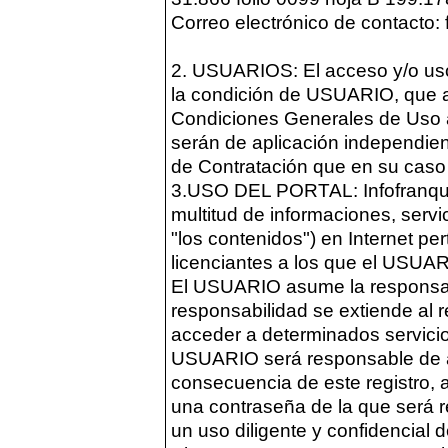
Correo electrónico de contacto: 
2. USUARIOS: El acceso y/o us
la condición de USUARIO, que a
Condiciones Generales de Uso a
serán de aplicación independie
de Contratación que en su caso 
3.USO DEL PORTAL: Infofranqui
multitud de informaciones, servi
"los contenidos") en Internet 
licenciantes a los que el USUA
El USUARIO asume la responsabi
responsabilidad se extiende al 
acceder a determinados servicio
USUARIO será responsable de ap
consecuencia de este registro,
una contraseña de la que será
un uso diligente y confidencial 