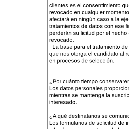
clientes es el consentimiento qu
revocado en cualquier momento.
afectará en ningún caso a la eje
tratamientos de datos con ese f
perderán su licitud por el hech
revocado.
· La base para el tratamiento de
que nos otorga el candidato al r
en procesos de selección.
¿Por cuánto tiempo conservare
Los datos personales proporcio
mientras se mantenga la suscripc
interesado.
¿A qué destinatarios se comuni
Los formularios de solicitud de 