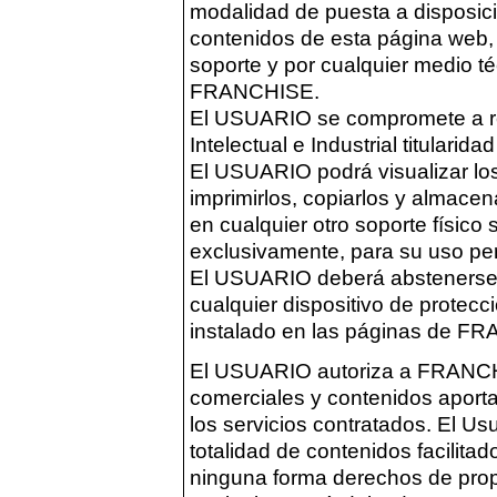
modalidad de puesta a disposició
contenidos de esta página web, 
soporte y por cualquier medio té
FRANCHISE.
El USUARIO se compromete a re
Intelectual e Industrial titular
El USUARIO podrá visualizar los
imprimirlos, copiarlos y almacen
en cualquier otro soporte físico
exclusivamente, para su uso per
El USUARIO deberá abstenerse de
cualquier dispositivo de protec
instalado en las páginas de F
El USUARIO autoriza a FRANCHI
comerciales y contenidos aporta
los servicios contratados. El U
totalidad de contenidos facili
ninguna forma derechos de propie