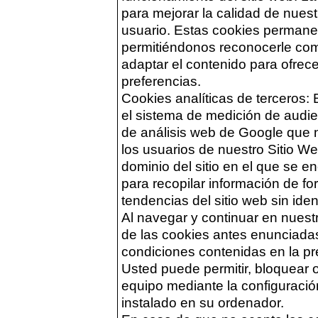
para mejorar la calidad de nues
usuario. Estas cookies perman
permitiéndonos reconocerle como
adaptar el contenido para ofrec
preferencias.
Cookies analíticas de terceros:
el sistema de medición de audie
de análisis web de Google que 
los usuarios de nuestro Sitio We
dominio del sitio en el que se en
para recopilar información de f
tendencias del sitio web sin iden
Al navegar y continuar en nuestr
de las cookies antes enunciadas
condiciones contenidas en la pr
Usted puede permitir, bloquear o
equipo mediante la configuraci
instalado en su ordenador.