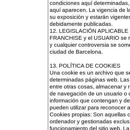
condiciones aquí determinadas
aquí aparecen. La vigencia de l
su exposición y estarán vigente
debidamente publicadas.
12. LEGISLACIÓN APLICABLE Y
FRANCHISE y el USUARIO se reg
y cualquier controversia se some
ciudad de Barcelona.
13. POLÍTICA DE COOKIES
Una cookie es un archivo que s
determinadas páginas web. Las
entre otras cosas, almacenar y 
de navegación de un usuario o 
información que contengan y de 
pueden utilizar para reconocer a
Cookies propias: Son aquellas 
ordenador y gestionadas exclus
funcionamiento del sitio web. 