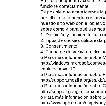
En caso de que no acepte las c
funcione correctamente.
Es posible que actualicemos la p
por ello le recomendamos revisa
nuestro sitio web con el objeti
sobre cómo y para qué usamos 
1. Definición y función de las co
2. Tipos de cookies utiliza esta
3. Consentimiento
4. Forma de desactivar o elimina
o Para más información sobre M
http://windows.microsoft.com/es-
cookies#ie=ie-10
o Para más información sobre Fi
http://support.mozilla.org/es/k
o Para más información sobre 
http://support.google.com/chro
o Para más información sobre Sa
http://www.apple.com/es/privacy