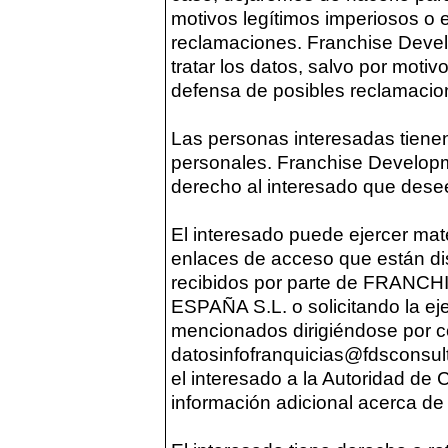
motivos legítimos imperiosos o e
reclamaciones. Franchise Deve
tratar los datos, salvo por motivo
defensa de posibles reclamacio
Las personas interesadas tienen
personales. Franchise Developme
derecho al interesado que desee
El interesado puede ejercer ma
enlaces de acceso que están dis
recibidos por parte de FRA
ESPAÑA S.L. o solicitando la ej
mencionados dirigiéndose por co
datosinfofranquicias@fdsconsult
el interesado a la Autoridad de
información adicional acerca de