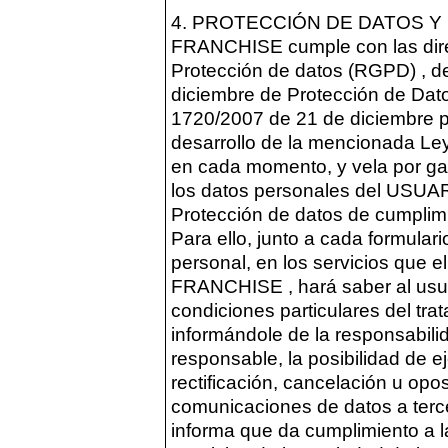
4. PROTECCIÓN DE DATOS Y 
FRANCHISE cumple con las dire
Protección de datos (RGPD) , d
diciembre de Protección de Dato
1720/2007 de 21 de diciembre p
desarrollo de la mencionada Le
en cada momento, y vela por gar
los datos personales del USUA
Protección de datos de cumplim
Para ello, junto a cada formular
personal, en los servicios que 
FRANCHISE , hará saber al usuar
condiciones particulares del tr
informándole de la responsabilid
responsable, la posibilidad de 
rectificación, cancelación u oposi
comunicaciones de datos a ter
informa que da cumplimiento a l