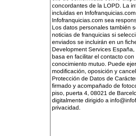
concordantes de la LOPD. La in
incluidas en Infofranquicias.com
Infofranquicias.com sea respons
Los datos personales también se
noticias de franquicias si selec
enviados se incluirán en un fic
Development Services España, S.
basa en facilitar el contacto con
conocimiento mutuo. Puede ejer
modificación, oposición y cancel
Protección de Datos de Carácte
firmado y acompañado de fotocop
piso, puerta 4, 08021 de Barcel
digitalmente dirigido a info@info
privacidad.