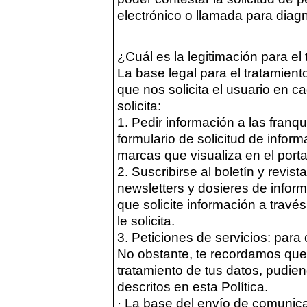
electrónico o llamada para diagno
¿Cuál es la legitimación para el
La base legal para el tratamient
que nos solicita el usuario en c
solicita:
1. Pedir información a las franqu
formulario de solicitud de inform
marcas que visualiza en el porta
2. Suscribirse al boletín y revist
newsletters y dosieres de inform
que solicite información a través
le solicita.
3. Peticiones de servicios: para c
No obstante, te recordamos que
tratamiento de tus datos, pudie
descritos en esta Política.
· La base del envío de comunic