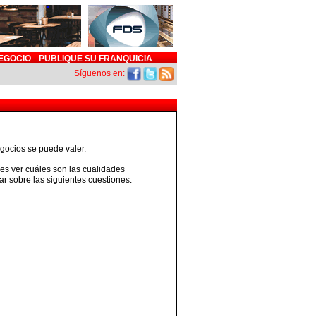
EGOCIO
PUBLIQUE SU FRANQUICIA
Síguenos en:
gocios se puede valer.
o es ver cuáles son las cualidades
ar sobre las siguientes cuestiones: