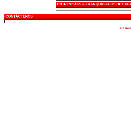
ENTREVISTAS A FRANQUICIADOS DE ÉXIT
CONTÁCTENOS
© Franq